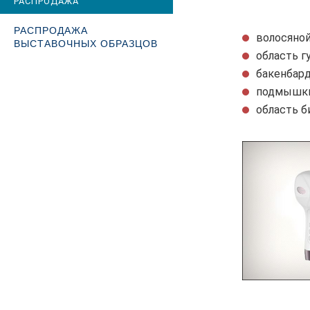
РАСПРОДАЖА
РАСПРОДАЖА
ВЫСТАВОЧНЫХ ОБРАЗЦОВ