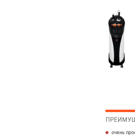
ПРЕИМУЩ